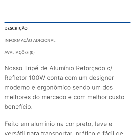
DESCRIÇÃO
INFORMAÇÃO ADICIONAL
AVALIAÇÕES (0)
Nosso Tripé de Alumínio Reforçado c/
Refletor 100W conta com um designer
moderno e ergonômico sendo um dos
melhores do mercado e com melhor custo
benefício.
Feito em alumínio na cor preto, leve e
versátil para transportar, prático e fácil de