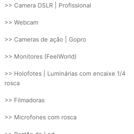
>> Camera DSLR | Profissional
>> Webcam
>> Cameras de ação | Gopro
>> Monitores (FeelWorld)
>> Holofotes | Luminárias com encaixe 1/4
rosca
>> Filmadoras
>> Microfones com rosca