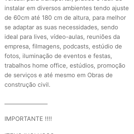
instalar em diversos ambientes tendo ajuste
de 60cm até 180 cm de altura, para melhor
se adaptar as suas necessidades, sendo
ideal para lives, vídeo-aulas, reuniões da
empresa, filmagens, podcasts, estúdio de
fotos, iluminação de eventos e festas,
trabalhos home office, estúdios, promoção
de serviços e até mesmo em Obras de
construção civil.
________________
IMPORTANTE !!!!