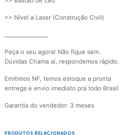
>> Bastão de Led
>> Nível a Laser (Construção Civil)
________________
Peça o seu agora! Não fique sem.
Dúvidas Chama aí, respondemos rápido.
Emitimos NF, temos estoque a pronta
entrega e envio imediato pra todo Brasil
Garantia do vendedor: 3 meses
PRODUTOS RELACIONADOS