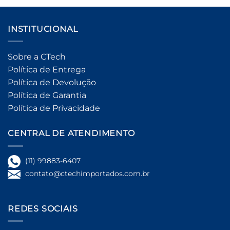
INSTITUCIONAL
Sobre a CTech
Política de Entrega
Política de Devolução
Política de Garantia
Política de Privacidade
CENTRAL DE ATENDIMENTO
(11) 99883-6407
contato@ctechimportados.com.br
REDES SOCIAIS