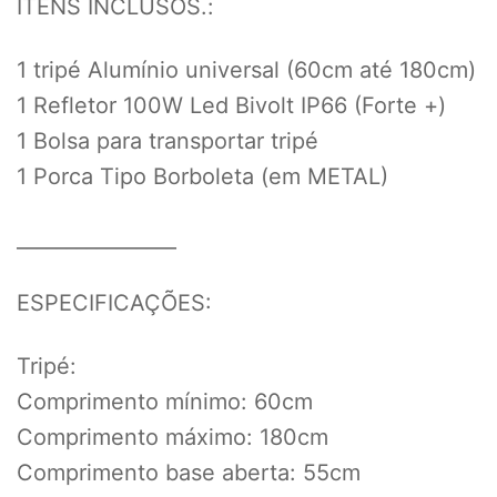
ITENS INCLUSOS.:
1 tripé Alumínio universal (60cm até 180cm)
1 Refletor 100W Led Bivolt IP66 (Forte +)
1 Bolsa para transportar tripé
1 Porca Tipo Borboleta (em METAL)
________________
ESPECIFICAÇÕES:
Tripé:
Comprimento mínimo: 60cm
Comprimento máximo: 180cm
Comprimento base aberta: 55cm