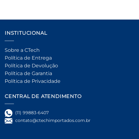
INSTITUCIONAL
Sobre a CTech
Política de Entrega
Política de Devolução
Política de Garantia
Política de Privacidade
CENTRAL DE ATENDIMENTO
(11) 99883-6407
contato@ctechimportados.com.br