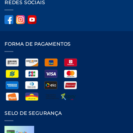
REDES SOCIAIS
FORMA DE PAGAMENTOS
SELO DE SEGURANÇA