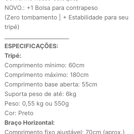
NOVO.: +1 Bolsa para contrapeso
(Zero tombamento | + Estabilidade para seu
tripé)
________________________
ESPECIFICAÇÕES:
Tripé:
Comprimento mínimo: 60cm
Comprimento máximo: 180cm
Comprimento base aberta: 55cm
Suporta peso de até: 6kg
Peso: 0,55 kg ou 550g
Cor: Preto
Braço Horizontal:
Comprimento fixo ajustável: 70cm (aprox.)