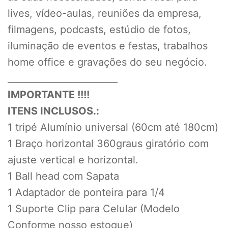
lives, vídeo-aulas, reuniões da empresa,
filmagens, podcasts, estúdio de fotos,
iluminação de eventos e festas, trabalhos
home office e gravações do seu negócio.
________________________
IMPORTANTE !!!!
ITENS INCLUSOS.:
1 tripé Alumínio universal (60cm até 180cm)
1 Braço horizontal 360graus giratório com
ajuste vertical e horizontal.
1 Ball head com Sapata
1 Adaptador de ponteira para 1/4
1 Suporte Clip para Celular (Modelo
Conforme nosso estoque)