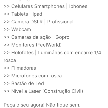
>> Celulares Smartphones | Iphones
>> Tablets | Ipad
>> Camera DSLR | Profissional
>> Webcam
>> Cameras de ação | Gopro
>> Monitores (FeelWorld)
>> Holofotes | Luminárias com encaixe 1/4
rosca
>> Filmadoras
>> Microfones com rosca
>> Bastão de Led
>> Nível a Laser (Construção Civil)
Peça o seu agora! Não fique sem.