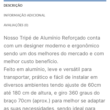
DESCRIÇÃO
INFORMAÇÃO ADICIONAL
AVALIAÇÕES (0)
Nosso Tripé de Alumínio Reforçado conta
com um designer moderno e ergonômico
sendo um dos melhores do mercado e com
melhor custo benefício.
Feito em alumínio, leve e versátil para
transportar, prático e fácil de instalar em
diversos ambientes tendo ajuste de 60cm
até 180 cm de altura, e giro 360 graus do
braço 70cm (aprox.) para melhor se adaptar
as suas necessidades, sendo ideal para