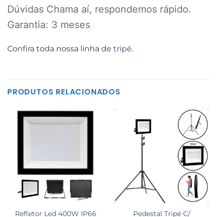
Dúvidas Chama aí, respondemos rápido.
Garantia: 3 meses
Confira toda nossa linha de
tripé
.
PRODUTOS RELACIONADOS
Refletor Led 400W IP66
Pedestal Tripé C/