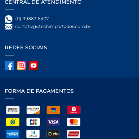
CENTRAL DE ATENDIMENTO
(11) 99883-6407
contato@ctechimportados.com.br
REDES SOCIAIS
FORMA DE PAGAMENTOS