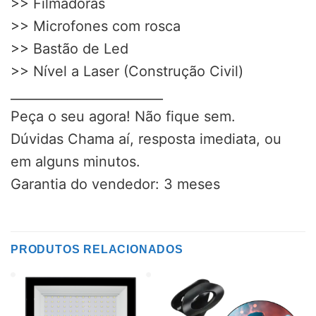
>> Filmadoras
>> Microfones com rosca
>> Bastão de Led
>> Nível a Laser (Construção Civil)
________________________
Peça o seu agora! Não fique sem.
Dúvidas Chama aí, resposta imediata, ou
em alguns minutos.
Garantia do vendedor: 3 meses
PRODUTOS RELACIONADOS