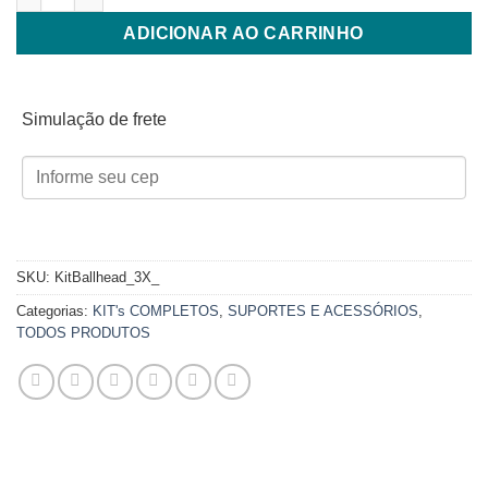
ADICIONAR AO CARRINHO
Simulação de frete
SKU:
KitBallhead_3X_
Categorias:
KIT's COMPLETOS
,
SUPORTES E ACESSÓRIOS
,
TODOS PRODUTOS