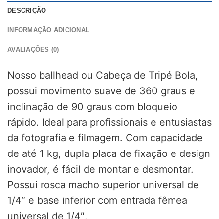
DESCRIÇÃO
INFORMAÇÃO ADICIONAL
AVALIAÇÕES (0)
Nosso ballhead ou Cabeça de Tripé Bola,
possui movimento suave de 360 graus e
inclinação de 90 graus com bloqueio
rápido. Ideal para profissionais e entusiastas
da fotografia e filmagem. Com capacidade
de até 1 kg, dupla placa de fixação e design
inovador, é fácil de montar e desmontar.
Possui rosca macho superior universal de
1/4″ e base inferior com entrada fêmea
universal de 1/4″.