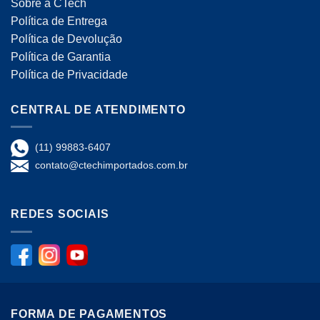
Sobre a CTech
Política de Entrega
Política de Devolução
Política de Garantia
Política de Privacidade
CENTRAL DE ATENDIMENTO
(11) 99883-6407
contato@ctechimportados.com.br
REDES SOCIAIS
FORMA DE PAGAMENTOS