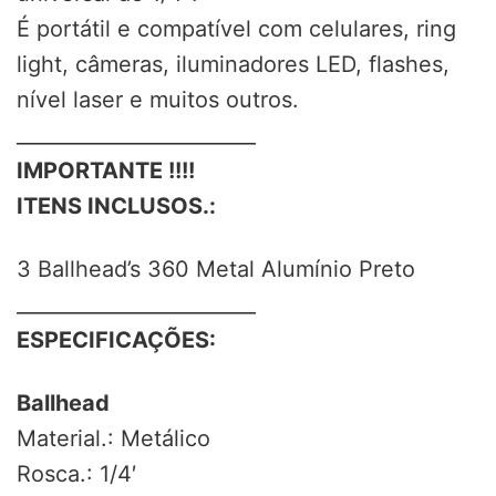
É portátil e compatível com celulares, ring
light, câmeras, iluminadores LED, flashes,
nível laser e muitos outros.
________________________
IMPORTANTE !!!!
ITENS INCLUSOS.:
3 Ballhead’s 360 Metal Alumínio Preto
________________________
ESPECIFICAÇÕES:
Ballhead
Material.: Metálico
Rosca.: 1/4′