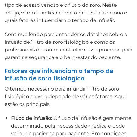
tipo de acesso venoso e o fluxo do soro. Neste
artigo, vamos explicar como o processo funciona e
quais fatores influenciam o tempo de infusão.
Continue lendo para entender os detalhes sobre a
infusão de 1 litro de soro fisiológico e como os
profissionais de saúde controlam esse processo para
garantir a segurança e o bem-estar do paciente.
Fatores que influenciam o tempo de
infusão de soro fisiológico
O tempo necessário para infundir 1 litro de soro
fisiológico na veia depende de vários fatores. Aqui
estão os principais:
Fluxo de infusão:
O fluxo de infusão é geralmente
determinado pela necessidade médica e pode
variar de paciente para paciente. Em condições