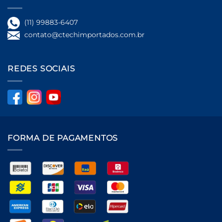
(11) 99883-6407
contato@ctechimportados.com.br
REDES SOCIAIS
FORMA DE PAGAMENTOS