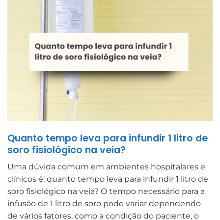
Quanto tempo leva para infundir 1 litro de
soro fisiológico na veia?
Uma dúvida comum em ambientes hospitalares e
clínicos é: quanto tempo leva para infundir 1 litro de
soro fisiológico na veia? O tempo necessário para a
infusão de 1 litro de soro pode variar dependendo
de vários fatores, como a condição do paciente, o