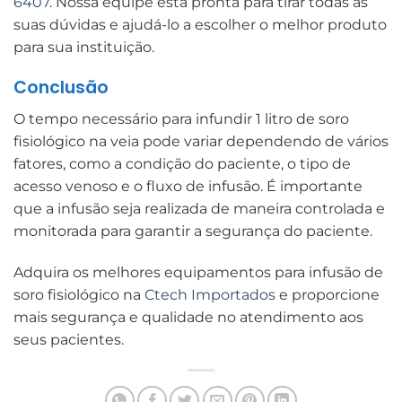
6407
. Nossa equipe está pronta para tirar todas as
suas dúvidas e ajudá-lo a escolher o melhor produto
para sua instituição.
Conclusão
O tempo necessário para infundir 1 litro de soro
fisiológico na veia pode variar dependendo de vários
fatores, como a condição do paciente, o tipo de
acesso venoso e o fluxo de infusão. É importante
que a infusão seja realizada de maneira controlada e
monitorada para garantir a segurança do paciente.
Adquira os melhores equipamentos para infusão de
soro fisiológico na
Ctech Importados
e proporcione
mais segurança e qualidade no atendimento aos
seus pacientes.