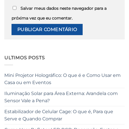
Salvar meus dados neste navegador para a
próxima vez que eu comentar.
ULTIMOS POSTS
Mini Projetor Holográfico: O que é e Como Usar em
Casa ou em Eventos
Iluminação Solar para Área Externa: Arandela com
Sensor Vale a Pena?
Estabilizador de Celular Cage: O que é, Para que
Serve e Quando Comprar