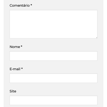
Comentário
*
Nome
*
E-mail
*
Site