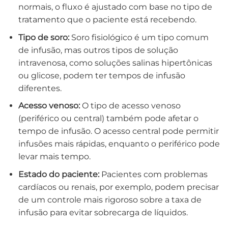
normais, o fluxo é ajustado com base no tipo de
tratamento que o paciente está recebendo.
Tipo de soro:
Soro fisiológico é um tipo comum
de infusão, mas outros tipos de solução
intravenosa, como soluções salinas hipertônicas
ou glicose, podem ter tempos de infusão
diferentes.
Acesso venoso:
O tipo de acesso venoso
(periférico ou central) também pode afetar o
tempo de infusão. O acesso central pode permitir
infusões mais rápidas, enquanto o periférico pode
levar mais tempo.
Estado do paciente:
Pacientes com problemas
cardíacos ou renais, por exemplo, podem precisar
de um controle mais rigoroso sobre a taxa de
infusão para evitar sobrecarga de líquidos.