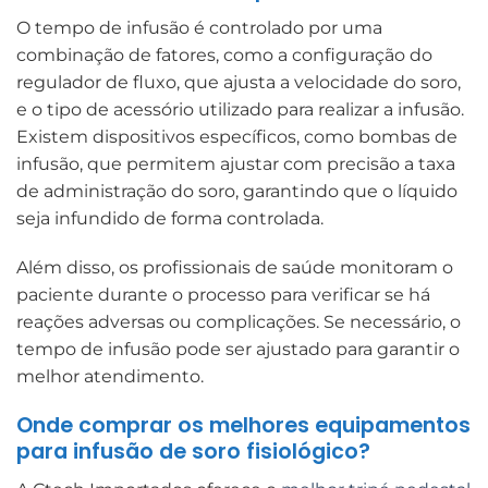
O tempo de infusão é controlado por uma
combinação de fatores, como a configuração do
regulador de fluxo, que ajusta a velocidade do soro,
e o tipo de acessório utilizado para realizar a infusão.
Existem dispositivos específicos, como bombas de
infusão, que permitem ajustar com precisão a taxa
de administração do soro, garantindo que o líquido
seja infundido de forma controlada.
Além disso, os profissionais de saúde monitoram o
paciente durante o processo para verificar se há
reações adversas ou complicações. Se necessário, o
tempo de infusão pode ser ajustado para garantir o
melhor atendimento.
Onde comprar os melhores equipamentos
para infusão de soro fisiológico?