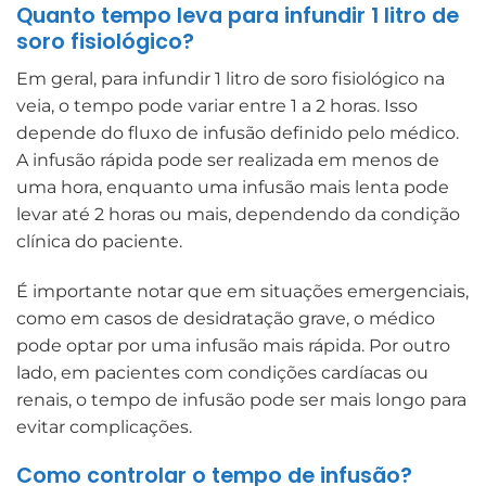
Quanto tempo leva para infundir 1 litro de
soro fisiológico?
Em geral, para infundir 1 litro de soro fisiológico na
veia, o tempo pode variar entre 1 a 2 horas. Isso
depende do fluxo de infusão definido pelo médico.
A infusão rápida pode ser realizada em menos de
uma hora, enquanto uma infusão mais lenta pode
levar até 2 horas ou mais, dependendo da condição
clínica do paciente.
É importante notar que em situações emergenciais,
como em casos de desidratação grave, o médico
pode optar por uma infusão mais rápida. Por outro
lado, em pacientes com condições cardíacas ou
renais, o tempo de infusão pode ser mais longo para
evitar complicações.
Como controlar o tempo de infusão?