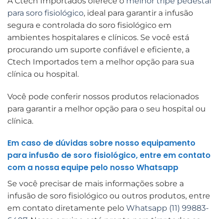
A Ctech Importados oferece o
melhor tripé pedestal
para soro fisiológico
, ideal para garantir a infusão
segura e controlada do soro fisiológico em
ambientes hospitalares e clínicos. Se você está
procurando um suporte confiável e eficiente, a
Ctech Importados tem a melhor opção para sua
clínica ou hospital.
Você pode conferir nossos produtos relacionados
para garantir a melhor opção para o seu hospital ou
clínica.
Em caso de dúvidas sobre nosso equipamento
para infusão de soro fisiológico, entre em contato
com a nossa equipe pelo nosso Whatsapp
Se você precisar de mais informações sobre a
infusão de soro fisiológico ou outros produtos, entre
em contato diretamente pelo
Whatsapp (11) 99883-