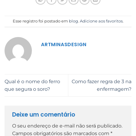
Esse registro foi postado em
blog
.
Adicione aos favoritos
.
ARTMINASDESIGN
Qual é o nome do ferro
Como fazer regra de 3 na
que segura o soro?
enfermagem?
Deixe um comentário
O seu endereço de e-mail não será publicado.
Campos obrigatórios são marcados com
*