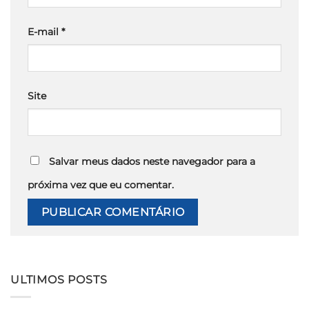
E-mail
*
Site
Salvar meus dados neste navegador para a
próxima vez que eu comentar.
ULTIMOS POSTS