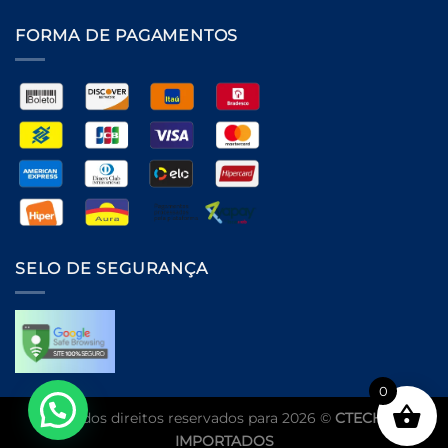
FORMA DE PAGAMENTOS
SELO DE SEGURANÇA
0
Todos direitos reservados para 2026 ©
CTECH
IMPORTADOS