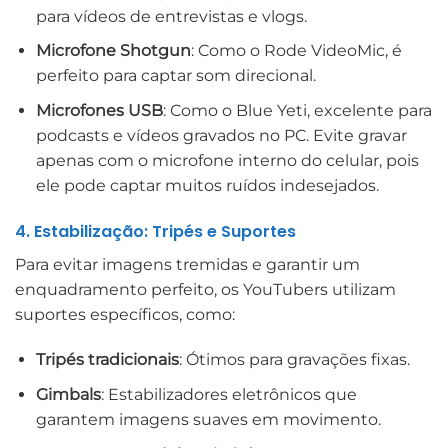
para vídeos de entrevistas e vlogs.
Microfone Shotgun
: Como o Rode VideoMic, é
perfeito para captar som direcional.
Microfones USB
: Como o Blue Yeti, excelente para
podcasts e vídeos gravados no PC. Evite gravar
apenas com o microfone interno do celular, pois
ele pode captar muitos ruídos indesejados.
4. Estabilização: Tripés e Suportes
Para evitar imagens tremidas e garantir um
enquadramento perfeito, os YouTubers utilizam
suportes específicos, como:
Tripés tradicionais
: Ótimos para gravações fixas.
Gimbals
: Estabilizadores eletrônicos que
garantem imagens suaves em movimento.