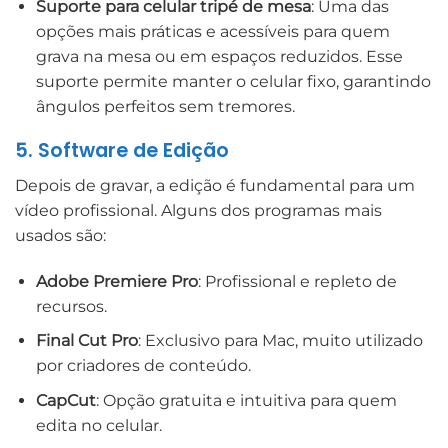
Suporte para celular tripé de mesa
: Uma das
opções mais práticas e acessíveis para quem
grava na mesa ou em espaços reduzidos. Esse
suporte permite manter o celular fixo, garantindo
ângulos perfeitos sem tremores.
5. Software de Edição
Depois de gravar, a edição é fundamental para um
vídeo profissional. Alguns dos programas mais
usados são:
Adobe Premiere Pro
: Profissional e repleto de
recursos.
Final Cut Pro
: Exclusivo para Mac, muito utilizado
por criadores de conteúdo.
CapCut
: Opção gratuita e intuitiva para quem
edita no celular.