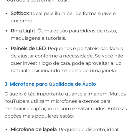
Softbox
: Ideal para iluminar de forma suave e
uniforme.
Ring Light
: Ótima opção para vídeos de rosto,
maquiagens e tutoriais.
Painéis de LED
: Pequenos e portáteis, são fáceis
de ajustar conforme a necessidade. Se você não
quer investir logo de cara, pode aproveitar a luz
natural posicionando-se perto de uma janela.
3. Microfone para Qualidade de Áudio
O áudio é tão importante quanto a imagem. Muitos
YouTubers utilizam microfones externos para
melhorar a captação de som e evitar ruídos. Entre as
opções mais populares estão:
Microfone de lapela
: Pequeno e discreto, ideal