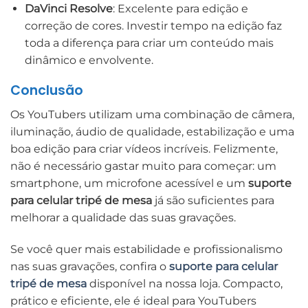
DaVinci Resolve
: Excelente para edição e
correção de cores. Investir tempo na edição faz
toda a diferença para criar um conteúdo mais
dinâmico e envolvente.
Conclusão
Os YouTubers utilizam uma combinação de câmera,
iluminação, áudio de qualidade, estabilização e uma
boa edição para criar vídeos incríveis. Felizmente,
não é necessário gastar muito para começar: um
smartphone, um microfone acessível e um
suporte
para celular tripé de mesa
já são suficientes para
melhorar a qualidade das suas gravações.
Se você quer mais estabilidade e profissionalismo
nas suas gravações, confira o
suporte para celular
tripé de mesa
disponível na nossa loja. Compacto,
prático e eficiente, ele é ideal para YouTubers