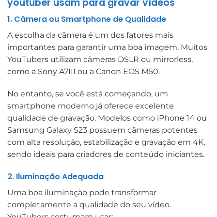
youtuber usam para gravar vídeos
1. Câmera ou Smartphone de Qualidade
A escolha da câmera é um dos fatores mais
importantes para garantir uma boa imagem. Muitos
YouTubers utilizam câmeras DSLR ou mirrorless,
como a Sony A7III ou a Canon EOS M50.
No entanto, se você está começando, um
smartphone moderno já oferece excelente
qualidade de gravação. Modelos como iPhone 14 ou
Samsung Galaxy S23 possuem câmeras potentes
com alta resolução, estabilização e gravação em 4K,
sendo ideais para criadores de conteúdo iniciantes.
2. Iluminação Adequada
Uma boa iluminação pode transformar
completamente a qualidade do seu vídeo.
YouTubers costumam usar: