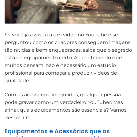
Se você já assistiu a um vídeo no YouTube e se
perguntou como os criadores conseguem imagens
tão nítidas e bem enquadradas, saiba que o segredo
está no equipamento certo. Ao contrário do que
muitos pensam, não é necessário um estúdio
profissional para começar a produzir vídeos de
qualidade.
Com os acessórios adequados, qualquer pessoa
pode gravar como um verdadeiro YouTuber. Mas
afinal, quais equipamentos são essenciais? Vamos
descobrir!
Equipamentos e Acessórios que os