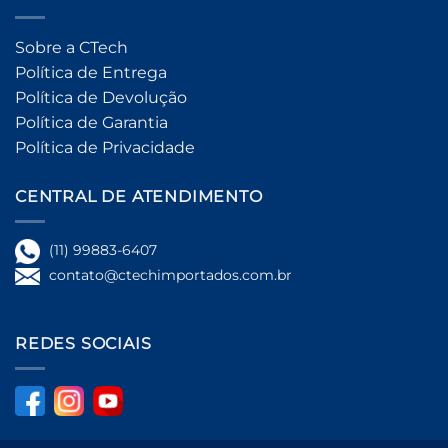
Sobre a CTech
Política de Entrega
Política de Devolução
Política de Garantia
Política de Privacidade
CENTRAL DE ATENDIMENTO
(11) 99883-6407
contato@ctechimportados.com.br
REDES SOCIAIS