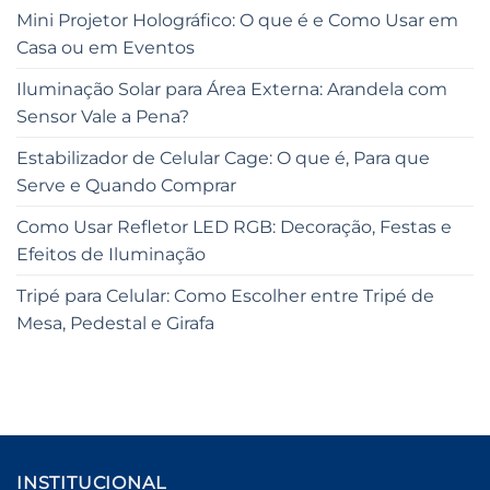
Mini Projetor Holográfico: O que é e Como Usar em
Casa ou em Eventos
Iluminação Solar para Área Externa: Arandela com
Sensor Vale a Pena?
Estabilizador de Celular Cage: O que é, Para que
Serve e Quando Comprar
Como Usar Refletor LED RGB: Decoração, Festas e
Efeitos de Iluminação
Tripé para Celular: Como Escolher entre Tripé de
Mesa, Pedestal e Girafa
INSTITUCIONAL