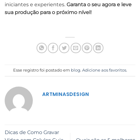
iniciantes e experientes.
Garanta o seu agora e leve
sua produção para o próximo nível!
Esse registro foi postado em
blog
.
Adicione aos favoritos
.
ARTMINASDESIGN
Dicas de Como Gravar