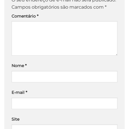
Campos obrigatórios são marcados com
*
Comentário
*
Nome
*
E-mail
*
Site