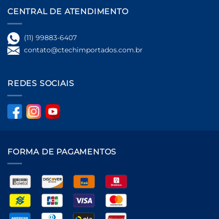
CENTRAL DE ATENDIMENTO
(11) 99883-6407
contato@ctechimportados.com.br
REDES SOCIAIS
FORMA DE PAGAMENTOS