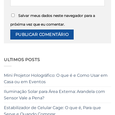
Salvar meus dados neste navegador para a
próxima vez que eu comentar.
ULTIMOS POSTS
Mini Projetor Holográfico: O que é e Como Usar em
Casa ou em Eventos
Iluminação Solar para Área Externa: Arandela com
Sensor Vale a Pena?
Estabilizador de Celular Cage: O que é, Para que
Serve e Quando Comprar