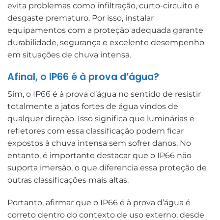
evita problemas como infiltração, curto-circuito e
desgaste prematuro. Por isso, instalar
equipamentos com a proteção adequada garante
durabilidade, segurança e excelente desempenho
em situações de chuva intensa.
Afinal, o IP66 é à prova d’água?
Sim, o IP66 é à prova d’água no sentido de resistir
totalmente a jatos fortes de água vindos de
qualquer direção. Isso significa que luminárias e
refletores com essa classificação podem ficar
expostos à chuva intensa sem sofrer danos. No
entanto, é importante destacar que o IP66 não
suporta imersão, o que diferencia essa proteção de
outras classificações mais altas.
Portanto, afirmar que o IP66 é à prova d’água é
correto dentro do contexto de uso externo, desde