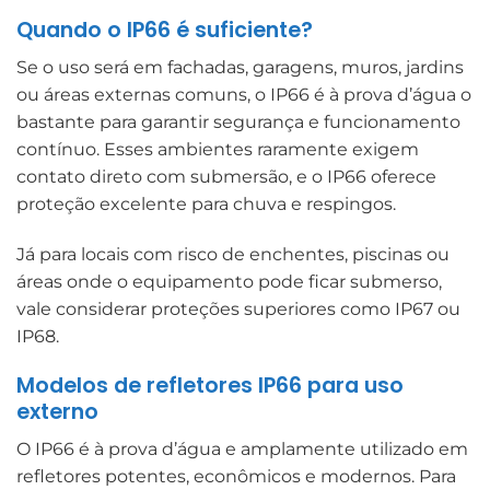
Quando o IP66 é suficiente?
Se o uso será em fachadas, garagens, muros, jardins
ou áreas externas comuns, o IP66 é à prova d’água o
bastante para garantir segurança e funcionamento
contínuo. Esses ambientes raramente exigem
contato direto com submersão, e o IP66 oferece
proteção excelente para chuva e respingos.
Já para locais com risco de enchentes, piscinas ou
áreas onde o equipamento pode ficar submerso,
vale considerar proteções superiores como IP67 ou
IP68.
Modelos de refletores IP66 para uso
externo
O IP66 é à prova d’água e amplamente utilizado em
refletores potentes, econômicos e modernos. Para