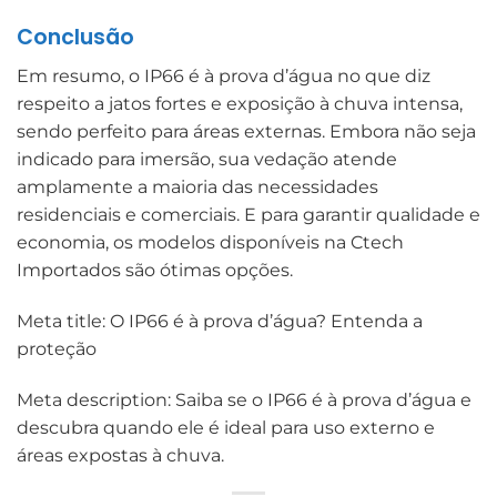
Conclusão
Em resumo, o IP66 é à prova d’água no que diz
respeito a jatos fortes e exposição à chuva intensa,
sendo perfeito para áreas externas. Embora não seja
indicado para imersão, sua vedação atende
amplamente a maioria das necessidades
residenciais e comerciais. E para garantir qualidade e
economia, os modelos disponíveis na Ctech
Importados são ótimas opções.
Meta title: O IP66 é à prova d’água? Entenda a
proteção
Meta description: Saiba se o IP66 é à prova d’água e
descubra quando ele é ideal para uso externo e
áreas expostas à chuva.