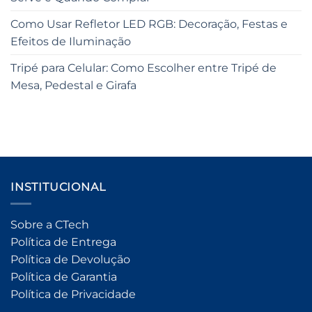
Como Usar Refletor LED RGB: Decoração, Festas e
Efeitos de Iluminação
Tripé para Celular: Como Escolher entre Tripé de
Mesa, Pedestal e Girafa
INSTITUCIONAL
Sobre a CTech
Política de Entrega
Política de Devolução
Política de Garantia
Política de Privacidade