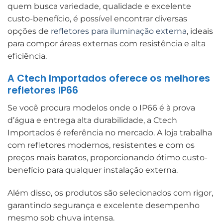
quem busca variedade, qualidade e excelente
custo-benefício, é possível encontrar diversas
opções de
refletores para iluminação externa
, ideais
para compor áreas externas com resistência e alta
eficiência.
A Ctech Importados oferece os melhores
refletores IP66
Se você procura modelos onde o IP66 é à prova
d’água e entrega alta durabilidade, a Ctech
Importados é referência no mercado. A loja trabalha
com refletores modernos, resistentes e com os
preços mais baratos, proporcionando ótimo custo-
benefício para qualquer instalação externa.
Além disso, os produtos são selecionados com rigor,
garantindo segurança e excelente desempenho
mesmo sob chuva intensa.