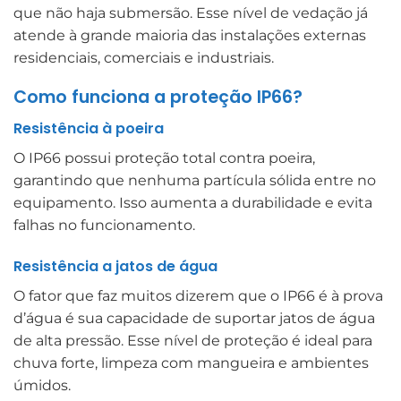
que não haja submersão. Esse nível de vedação já
atende à grande maioria das instalações externas
residenciais, comerciais e industriais.
Como funciona a proteção IP66?
Resistência à poeira
O IP66 possui proteção total contra poeira,
garantindo que nenhuma partícula sólida entre no
equipamento. Isso aumenta a durabilidade e evita
falhas no funcionamento.
Resistência a jatos de água
O fator que faz muitos dizerem que o IP66 é à prova
d’água é sua capacidade de suportar jatos de água
de alta pressão. Esse nível de proteção é ideal para
chuva forte, limpeza com mangueira e ambientes
úmidos.