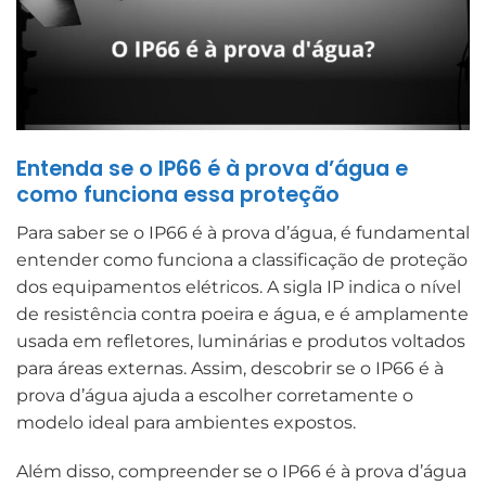
Entenda se o IP66 é à prova d’água e
como funciona essa proteção
Para saber se o IP66 é à prova d’água, é fundamental
entender como funciona a classificação de proteção
dos equipamentos elétricos. A sigla IP indica o nível
de resistência contra poeira e água, e é amplamente
usada em refletores, luminárias e produtos voltados
para áreas externas. Assim, descobrir se o IP66 é à
prova d’água ajuda a escolher corretamente o
modelo ideal para ambientes expostos.
Além disso, compreender se o IP66 é à prova d’água