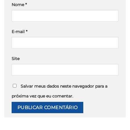
Nome
*
E-mail
*
Site
Salvar meus dados neste navegador para a
próxima vez que eu comentar.