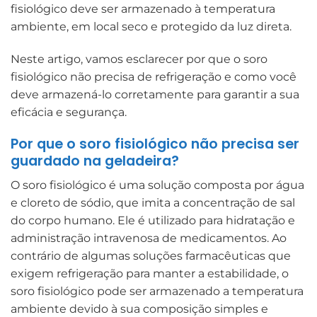
fisiológico deve ser armazenado à temperatura
ambiente, em local seco e protegido da luz direta.
Neste artigo, vamos esclarecer por que o soro
fisiológico não precisa de refrigeração e como você
deve armazená-lo corretamente para garantir a sua
eficácia e segurança.
Por que o soro fisiológico não precisa ser
guardado na geladeira?
O soro fisiológico é uma solução composta por água
e cloreto de sódio, que imita a concentração de sal
do corpo humano. Ele é utilizado para hidratação e
administração intravenosa de medicamentos. Ao
contrário de algumas soluções farmacêuticas que
exigem refrigeração para manter a estabilidade, o
soro fisiológico pode ser armazenado a temperatura
ambiente devido à sua composição simples e