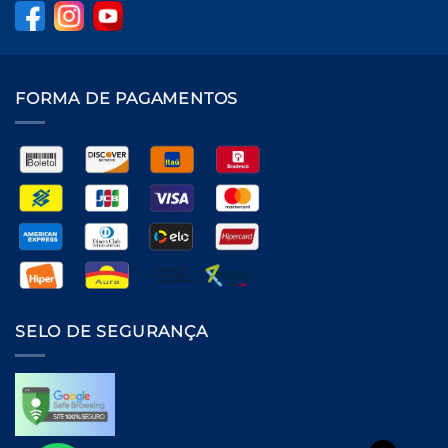
FORMA DE PAGAMENTOS
SELO DE SEGURANÇA