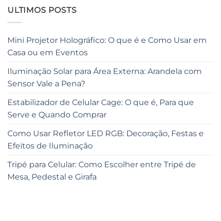
ULTIMOS POSTS
Mini Projetor Holográfico: O que é e Como Usar em
Casa ou em Eventos
Iluminação Solar para Área Externa: Arandela com
Sensor Vale a Pena?
Estabilizador de Celular Cage: O que é, Para que
Serve e Quando Comprar
Como Usar Refletor LED RGB: Decoração, Festas e
Efeitos de Iluminação
Tripé para Celular: Como Escolher entre Tripé de
Mesa, Pedestal e Girafa