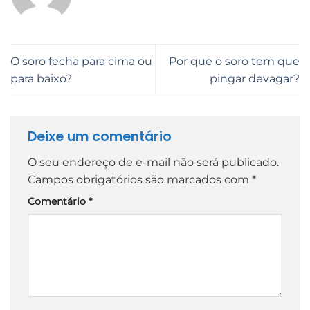
O soro fecha para cima ou
Por que o soro tem que
para baixo?
pingar devagar?
Deixe um comentário
O seu endereço de e-mail não será publicado.
Campos obrigatórios são marcados com
*
Comentário
*