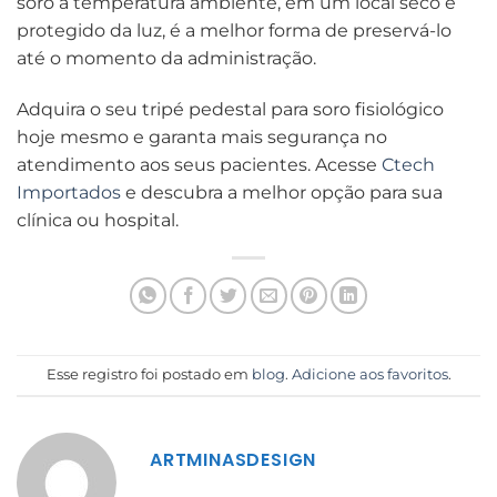
soro a temperatura ambiente, em um local seco e
protegido da luz, é a melhor forma de preservá-lo
até o momento da administração.
Adquira o seu tripé pedestal para soro fisiológico
hoje mesmo e garanta mais segurança no
atendimento aos seus pacientes. Acesse
Ctech
Importados
e descubra a melhor opção para sua
clínica ou hospital.
Esse registro foi postado em
blog
.
Adicione aos favoritos
.
ARTMINASDESIGN