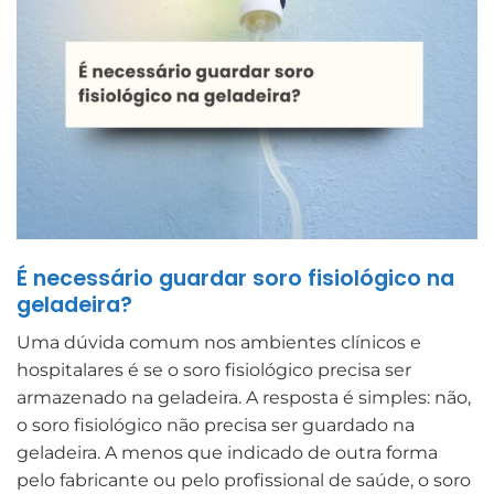
É necessário guardar soro fisiológico na
geladeira?
Uma dúvida comum nos ambientes clínicos e
hospitalares é se o soro fisiológico precisa ser
armazenado na geladeira. A resposta é simples: não,
o soro fisiológico não precisa ser guardado na
geladeira. A menos que indicado de outra forma
pelo fabricante ou pelo profissional de saúde, o soro