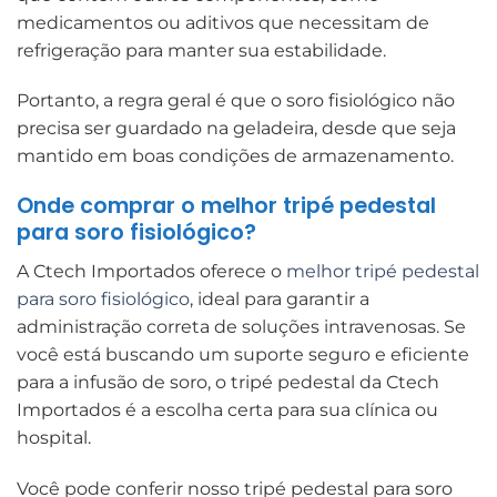
medicamentos ou aditivos que necessitam de
refrigeração para manter sua estabilidade.
Portanto, a regra geral é que o soro fisiológico não
precisa ser guardado na geladeira, desde que seja
mantido em boas condições de armazenamento.
Onde comprar o melhor tripé pedestal
para soro fisiológico?
A Ctech Importados oferece o
melhor tripé pedestal
para soro fisiológico
, ideal para garantir a
administração correta de soluções intravenosas. Se
você está buscando um suporte seguro e eficiente
para a infusão de soro, o tripé pedestal da Ctech
Importados é a escolha certa para sua clínica ou
hospital.
Você pode conferir nosso tripé pedestal para soro