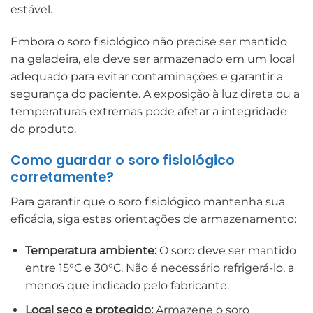
estável.
Embora o soro fisiológico não precise ser mantido
na geladeira, ele deve ser armazenado em um local
adequado para evitar contaminações e garantir a
segurança do paciente. A exposição à luz direta ou a
temperaturas extremas pode afetar a integridade
do produto.
Como guardar o soro fisiológico
corretamente?
Para garantir que o soro fisiológico mantenha sua
eficácia, siga estas orientações de armazenamento:
Temperatura ambiente:
O soro deve ser mantido
entre 15°C e 30°C. Não é necessário refrigerá-lo, a
menos que indicado pelo fabricante.
Local seco e protegido:
Armazene o soro