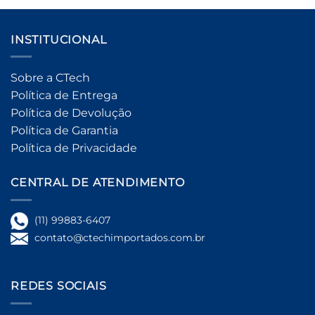
INSTITUCIONAL
Sobre a CTech
Política de Entrega
Política de Devolução
Política de Garantia
Política de Privacidade
CENTRAL DE ATENDIMENTO
(11) 99883-6407
contato@ctechimportados.com.br
REDES SOCIAIS