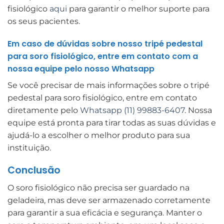
fisiológico
aqui
para garantir o melhor suporte para
os seus pacientes.
Em caso de dúvidas sobre nosso tripé pedestal
para soro fisiológico, entre em contato com a
nossa equipe pelo nosso Whatsapp
Se você precisar de mais informações sobre o tripé
pedestal para soro fisiológico, entre em contato
diretamente pelo
Whatsapp (11) 99883-6407
. Nossa
equipe está pronta para tirar todas as suas dúvidas e
ajudá-lo a escolher o melhor produto para sua
instituição.
Conclusão
O soro fisiológico não precisa ser guardado na
geladeira, mas deve ser armazenado corretamente
para garantir a sua eficácia e segurança. Manter o