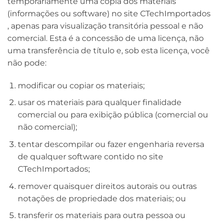
temporariamente uma cópia dos materiais
(informações ou software) no site CTechImportados
, apenas para visualização transitória pessoal e não
comercial. Esta é a concessão de uma licença, não
uma transferência de título e, sob esta licença, você
não pode:
modificar ou copiar os materiais;
usar os materiais para qualquer finalidade
comercial ou para exibição pública (comercial ou
não comercial);
tentar descompilar ou fazer engenharia reversa
de qualquer software contido no site
CTechImportados;
remover quaisquer direitos autorais ou outras
notações de propriedade dos materiais; ou
transferir os materiais para outra pessoa ou