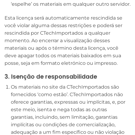
‘espelhe’ os materiais em qualquer outro servidor.
Esta licença será automaticamente rescindida se
você violar alguma dessas restrições e poderá ser
rescindida por CTechImportados a qualquer
momento. Ao encerrar a visualização desses
materiais ou após o término desta licença, você
deve apagar todos os materiais baixados em sua
posse, seja em formato eletrónico ou impresso.
3. Isenção de responsabilidade
Os materiais no site da CTechImportados são
fornecidos ‘como estão’. CTechImportados não
oferece garantias, expressas ou implícitas, e, por
este meio, isenta e nega todas as outras
garantias, incluindo, sem limitação, garantias
implícitas ou condições de comercialização,
adequação a um fim específico ou não violação