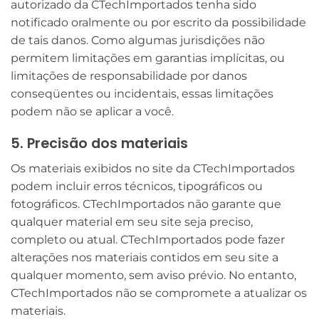
autorizado da CTechImportados tenha sido
notificado oralmente ou por escrito da possibilidade
de tais danos. Como algumas jurisdições não
permitem limitações em garantias implícitas, ou
limitações de responsabilidade por danos
conseqüentes ou incidentais, essas limitações
podem não se aplicar a você.
5. Precisão dos materiais
Os materiais exibidos no site da CTechImportados
podem incluir erros técnicos, tipográficos ou
fotográficos. CTechImportados não garante que
qualquer material em seu site seja preciso,
completo ou atual. CTechImportados pode fazer
alterações nos materiais contidos em seu site a
qualquer momento, sem aviso prévio. No entanto,
CTechImportados não se compromete a atualizar os
materiais.