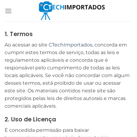
Skip
to
content
1. Termos
Ao acessar ao site
CTechImportados
, concorda em
cumprir estes termos de serviço, todas as leis e
regulamentos aplicáveis ​​e concorda que é
responsável pelo cumprimento de todas as leis
locais aplicáveis. Se você não concordar com algum
desses termos, está proibido de usar ou acessar
este site. Os materiais contidos neste site são
protegidos pelas leis de direitos autorais e marcas
comerciais aplicáveis.
2. Uso de Licença
É concedida permissão para baixar