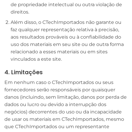
de propriedade intelectual ou outra violação de
direitos.
Além disso, o CTechImportados não garante ou
faz qualquer representação relativa à precisão,
aos resultados prováveis ​​ou à confiabilidade do
uso dos materiais em seu site ou de outra forma
relacionado a esses materiais ou em sites
vinculados a este site.
4. Limitações
Em nenhum caso o CTechImportados ou seus
fornecedores serão responsáveis ​​por quaisquer
danos (incluindo, sem limitação, danos por perda de
dados ou lucro ou devido a interrupção dos
negócios) decorrentes do uso ou da incapacidade
de usar os materiais em CTechImportados, mesmo
que CTechImportados ou um representante