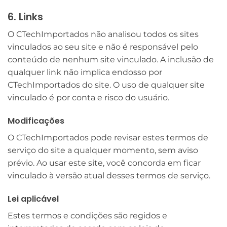
6. Links
O CTechImportados não analisou todos os sites
vinculados ao seu site e não é responsável pelo
conteúdo de nenhum site vinculado. A inclusão de
qualquer link não implica endosso por
CTechImportados do site. O uso de qualquer site
vinculado é por conta e risco do usuário.
Modificações
O CTechImportados pode revisar estes termos de
serviço do site a qualquer momento, sem aviso
prévio. Ao usar este site, você concorda em ficar
vinculado à versão atual desses termos de serviço.
Lei aplicável
Estes termos e condições são regidos e