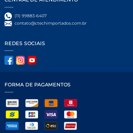
(11) 99883-6407
contato@ctechimportados.com.br
REDES SOCIAIS
FORMA DE PAGAMENTOS